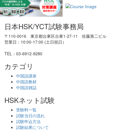
日本HSK/YCT試験事務局
〒110-0016 東京都台東区台東1-27-11 佐藤第二ビル
営業日：10:00-17:00 (土日祝日）
TEL：03-6912-9280
カテゴリ
中国語講座
中国語教材
中国語雑誌
HSKネット試験
受験料一覧
試験当日の流れ
試験申込方法
試験結果について