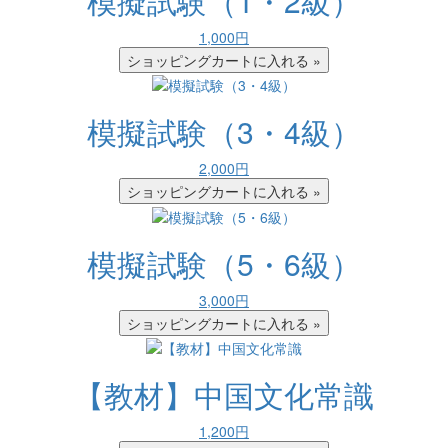
模擬試験（1・2級）
1,000円
模擬試験（3・4級）
2,000円
模擬試験（5・6級）
3,000円
【教材】中国文化常識
1,200円