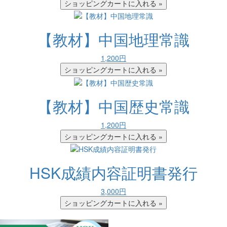
【教材】中国地理常識
1,200円
【教材】中国歴史常識
1,200円
HSK成績内容証明書発行
3,000円