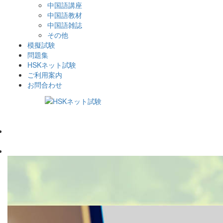
中国語講座
中国語教材
中国語雑誌
その他
模擬試験
問題集
HSKネット試験
ご利用案内
お問合わせ