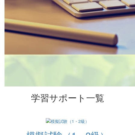
学習サポート一覧