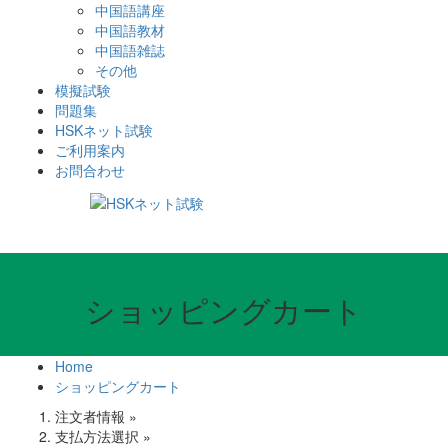
中国語講座
中国語教材
中国語雑誌
その他
模擬試験
問題集
HSKネット試験
ご利用案内
お問合わせ
ショッピングカート
Home
ショッピングカート
注文者情報 »
支払方法選択 »