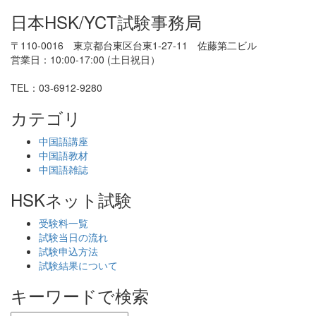
日本HSK/YCT試験事務局
〒110-0016 東京都台東区台東1-27-11 佐藤第二ビル
営業日：10:00-17:00 (土日祝日）
TEL：03-6912-9280
カテゴリ
中国語講座
中国語教材
中国語雑誌
HSKネット試験
受験料一覧
試験当日の流れ
試験申込方法
試験結果について
キーワードで検索