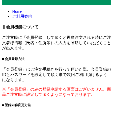
Home
ご利用案内
▎会員機能について
ご注文時に「会員登録」して頂くと再度注文される時にご注
文者様情報（氏名・住所等）の入力を省略していただくこと
が出来ます。
■ 会員登録方法
「会員登録」はご注文手続きを行って頂いた際、会員登録の
IDとパスワードを設定して頂く事で次回ご利用頂けるよう
になります。
※「会員登録」のみの登録申請する画面はございません。商
品ご注文時に設定して頂くようになっております。
■ 登録内容変更方法