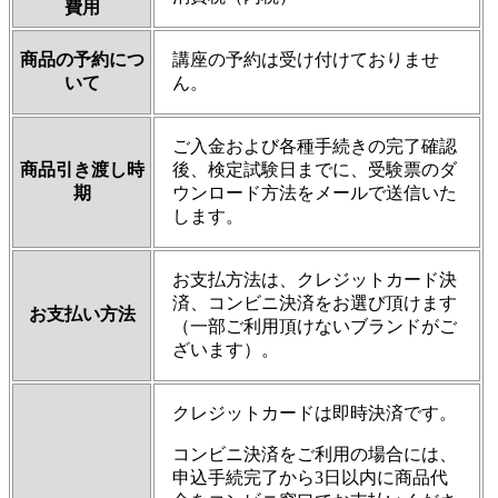
費用
商品の予約につ
講座の予約は受け付けておりませ
いて
ん。
ご入金および各種手続きの完了確認
商品引き渡し時
後、検定試験日までに、受験票のダ
期
ウンロード方法をメールで送信いた
します。
お支払方法は、クレジットカード決
済、コンビニ決済をお選び頂けます
お支払い方法
（一部ご利用頂けないブランドがご
ざいます）。
クレジットカードは即時決済です。
コンビニ決済をご利用の場合には、
申込手続完了から3日以内に商品代