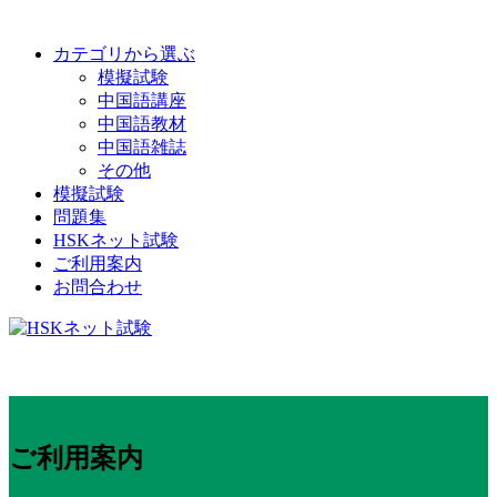
カテゴリから選ぶ
模擬試験
中国語講座
中国語教材
中国語雑誌
その他
模擬試験
問題集
HSKネット試験
ご利用案内
お問合わせ
ご利用案内