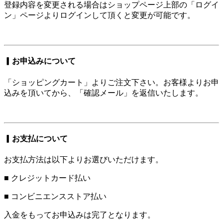
登録内容を変更される場合はショップページ上部の「ログイ
ン」ページよりログインして頂くと変更が可能です。
▎お申込みについて
「ショッピングカート」よりご注文下さい。お客様よりお申
込みを頂いてから、「確認メール」を返信いたします。
▎お支払について
お支払方法は以下よりお選びいただけます。
■ クレジットカード払い
■ コンビニエンスストア払い
入金をもってお申込みは完了となります。